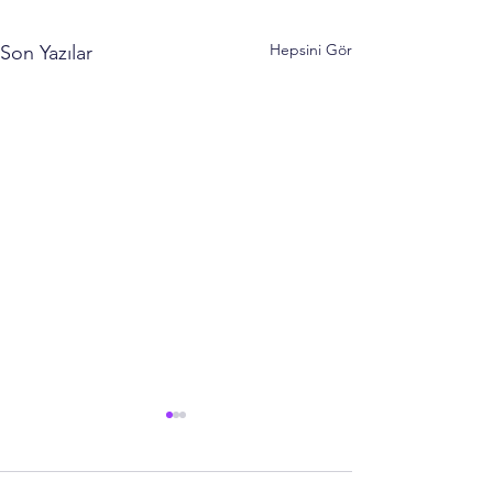
Hepsini Gör
Son Yazılar