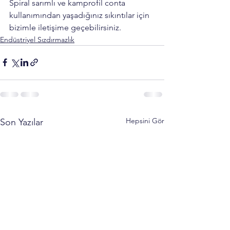
Spiral sarımlı ve kamprofil conta 
kullanımından yaşadığınız sıkıntılar için 
bizimle iletişime geçebilirsiniz. 
Endüstriyel Sızdırmazlık
Hepsini Gör
Son Yazılar