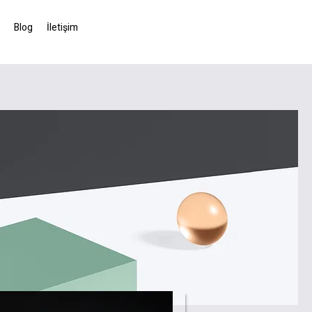
Blog
İletişim